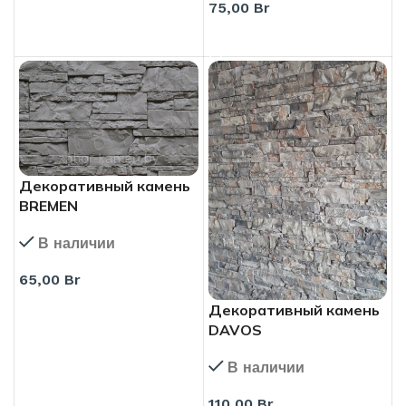
75,00
Br
В КОРЗИНУ
В КОРЗИНУ
Декоративный камень
BREMEN
В наличии
65,00
Br
В КОРЗИНУ
Декоративный камень
DAVOS
В наличии
110,00
Br