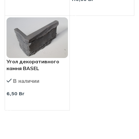
В КОРЗИНУ
Угол декоративного
камня BASEL
В наличии
6,50
Br
В КОРЗИНУ