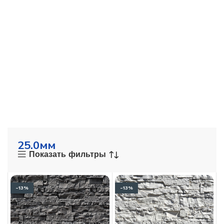
25.0мм
Показать фильтры
-13%
-13%