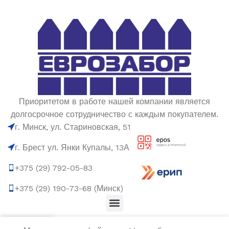
Приоритетом в работе нашей компании является
долгосрочное сотрудничество с каждым покупателем.
г. Минск, ул. Стариновская, 51
г. Брест ул. Янки Купалы, 13А
+375 (29) 792-05-83
+375 (29) 190-73-68 (Минск)
0