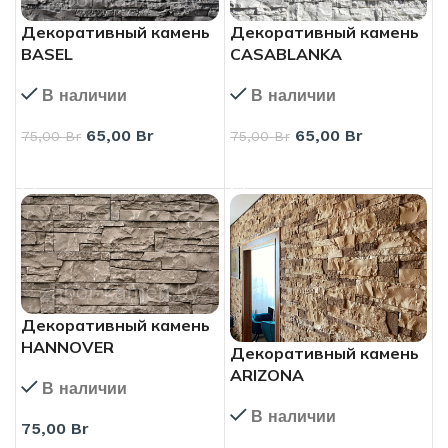
Декоративный камень
Декоративный камень
BASEL
CASABLANKA
В наличии
В наличии
65,00
Br
65,00
Br
75,00
Br
75,00
Br
В КОРЗИНУ
В КОРЗИНУ
Декоративный камень
HANNOVER
Декоративный камень
ARIZONA
В наличии
В наличии
75,00
Br